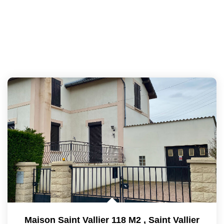
Maison Saint Vallier 118 M2
,
Saint Vallier