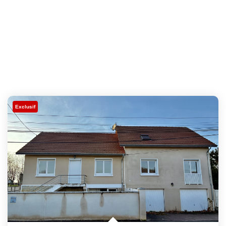
Exclusif