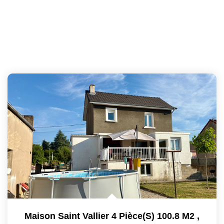
Maison Saint Vallier 4 Pièce(s) 100.8 M2
,