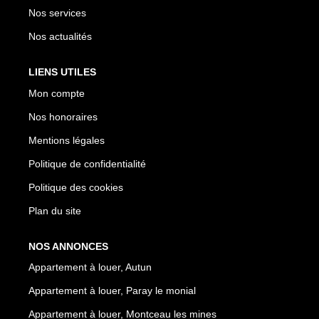
Nos services
Nos actualités
LIENS UTILES
Mon compte
Nos honoraires
Mentions légales
Politique de confidentialité
Politique des cookies
Plan du site
NOS ANNONCES
Appartement à louer, Autun
Appartement à louer, Paray le monial
Appartement à louer, Montceau les mines