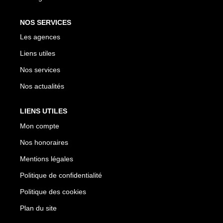
NOS SERVICES
Les agences
Liens utiles
Nos services
Nos actualités
LIENS UTILES
Mon compte
Nos honoraires
Mentions légales
Politique de confidentialité
Politique des cookies
Plan du site