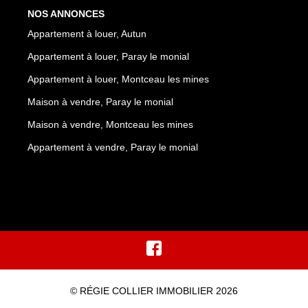
NOS ANNONCES
Appartement à louer, Autun
Appartement à louer, Paray le monial
Appartement à louer, Montceau les mines
Maison à vendre, Paray le monial
Maison à vendre, Montceau les mines
Appartement à vendre, Paray le monial
© RÉGIE COLLIER IMMOBILIER 2026