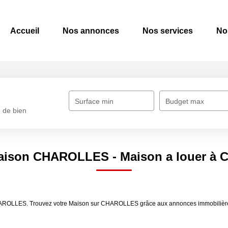
Accueil
Nos annonces
Nos services
No
Surface min
Budget max
 de bien
aison CHAROLLES - Maison a louer 
r CHAROLLES. Trouvez votre Maison sur CHAROLLES grâce aux annonces immobil