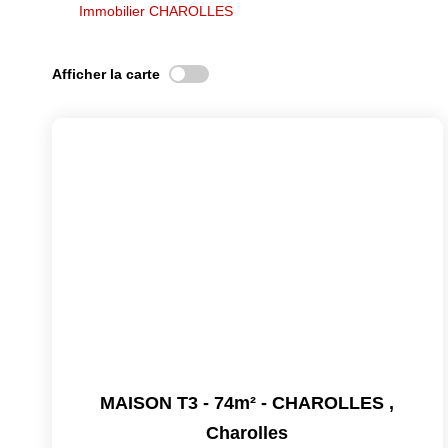
Immobilier CHAROLLES
Afficher la carte
MAISON T3 - 74m² - CHAROLLES
,
Charolles