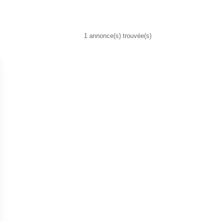
1 annonce(s) trouvée(s)