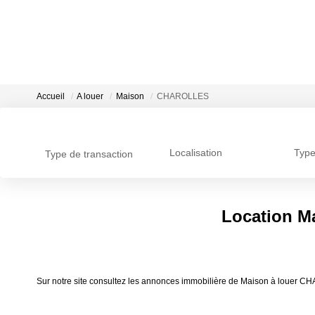
Accueil
A louer
Maison
CHAROLLES
Localisation
Type
Type de transaction
Location M
Sur notre site consultez les annonces immobilière de Maison à loue