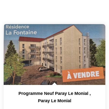
Programme Neuf Paray Le Monial
,
Paray Le Monial