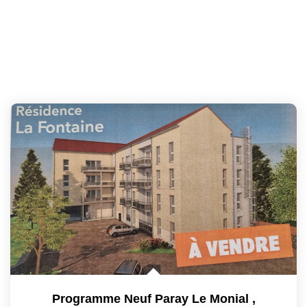
Programme Neuf Paray Le Monial
,