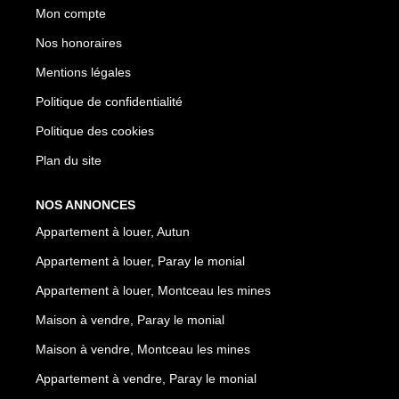
Mon compte
Nos honoraires
Mentions légales
Politique de confidentialité
Politique des cookies
Plan du site
NOS ANNONCES
Appartement à louer, Autun
Appartement à louer, Paray le monial
Appartement à louer, Montceau les mines
Maison à vendre, Paray le monial
Maison à vendre, Montceau les mines
Appartement à vendre, Paray le monial