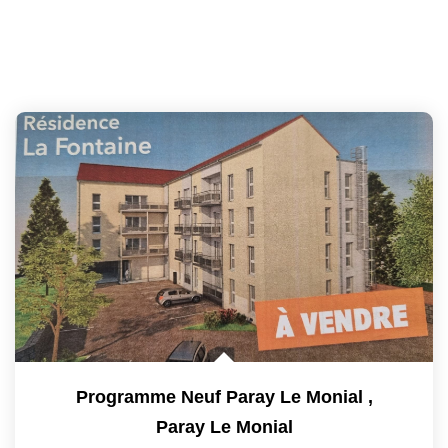
Programme Neuf Paray Le Monial
,
Paray Le Monial