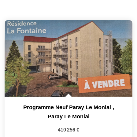
Programme Neuf Paray Le Monial
,
Paray Le Monial
410 256 €