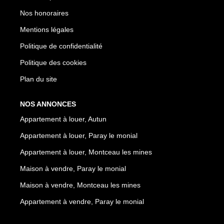
Nos honoraires
Mentions légales
Politique de confidentialité
Politique des cookies
Plan du site
NOS ANNONCES
Appartement à louer, Autun
Appartement à louer, Paray le monial
Appartement à louer, Montceau les mines
Maison à vendre, Paray le monial
Maison à vendre, Montceau les mines
Appartement à vendre, Paray le monial