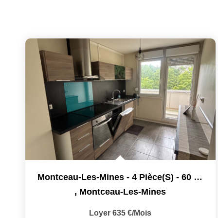
Montceau-Les-Mines - 4 Pièce(s) - 60 M2
,
Montceau-Les-Mines
Loyer 635 €/mois