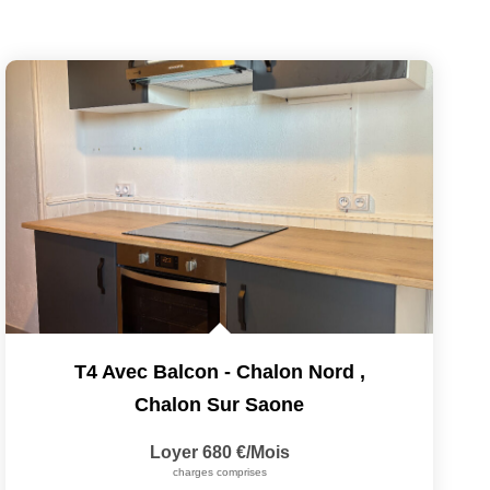
T4 Avec Balcon - Chalon Nord
,
Chalon Sur Saone
Loyer 680 €/mois
charges comprises