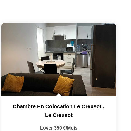
Chambre En Colocation Le Creusot
,
Le Creusot
Loyer 350 €/mois