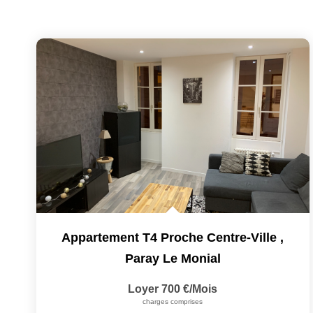
Appartement T4 Proche Centre-Ville
,
Paray Le Monial
Loyer 700 €/mois
charges comprises