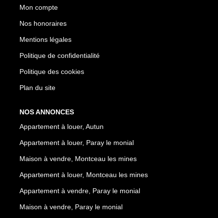
Mon compte
Nos honoraires
Mentions légales
Politique de confidentialité
Politique des cookies
Plan du site
NOS ANNONCES
Appartement à louer, Autun
Appartement à louer, Paray le monial
Maison à vendre, Montceau les mines
Appartement à louer, Montceau les mines
Appartement à vendre, Paray le monial
Maison à vendre, Paray le monial