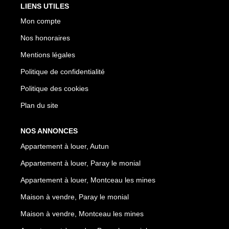
LIENS UTILES
Mon compte
Nos honoraires
Mentions légales
Politique de confidentialité
Politique des cookies
Plan du site
NOS ANNONCES
Appartement à louer, Autun
Appartement à louer, Paray le monial
Appartement à louer, Montceau les mines
Maison à vendre, Paray le monial
Maison à vendre, Montceau les mines