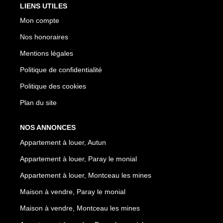
LIENS UTILES
Mon compte
Nos honoraires
Mentions légales
Politique de confidentialité
Politique des cookies
Plan du site
NOS ANNONCES
Appartement à louer, Autun
Appartement à louer, Paray le monial
Appartement à louer, Montceau les mines
Maison à vendre, Paray le monial
Maison à vendre, Montceau les mines