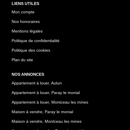
LIENS UTILES
Mon compte
Nos honoraires
Mentions légales
Politique de confidentialité
Politique des cookies
Plan du site
NOS ANNONCES
Appartement à louer, Autun
Appartement à louer, Paray le monial
Appartement à louer, Montceau les mines
Maison à vendre, Paray le monial
Maison à vendre, Montceau les mines