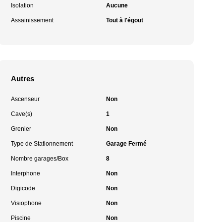
Isolation
Aucune
Assainissement
Tout à l'égout
Autres
Ascenseur
Non
Cave(s)
1
Grenier
Non
Type de Stationnement
Garage Fermé
Nombre garages/Box
8
Interphone
Non
Digicode
Non
Visiophone
Non
Piscine
Non