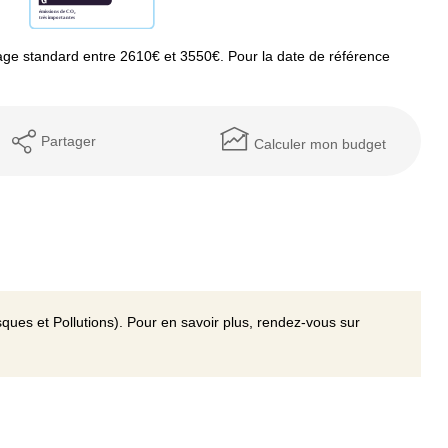
ge standard entre 2610€ et 3550€. Pour la date de référence
Partager
Calculer mon budget
ques et Pollutions). Pour en savoir plus, rendez-vous sur