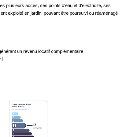
 ses plusieurs accès, ses points d'eau et d'électricité, ses
ent exploité en jardin, pouvant être poursuivi ou réaménagé
 générant un revenu locatif complémentaire
 !