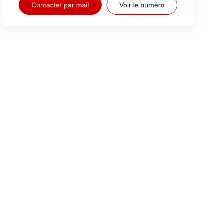
Contacter par mail
Voir le numéro