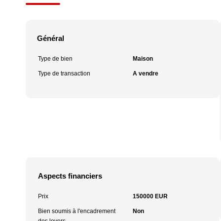
Général
Type de bien
Maison
Type de transaction
A vendre
Aspects financiers
Prix
150000 EUR
Bien soumis à l'encadrement
Non