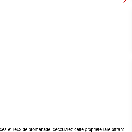
es et lieux de promenade, découvrez cette propriété rare offrant