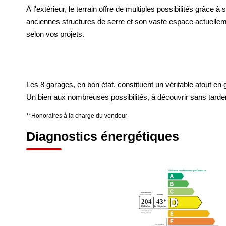
À l'extérieur, le terrain offre de multiples possibilités grâce à
anciennes structures de serre et son vaste espace actuellem
selon vos projets.
Les 8 garages, en bon état, constituent un véritable atout en
Un bien aux nombreuses possibilités, à découvrir sans tarder
**
Honoraires à la charge du vendeur
Diagnostics énergétiques