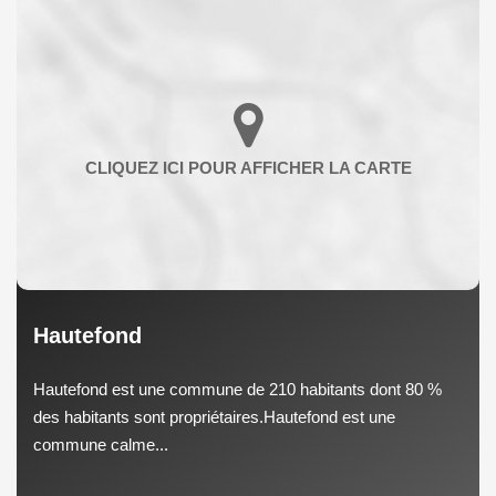
Hautefond
Hautefond est une commune de 210 habitants dont 80 %
des habitants sont propriétaires.Hautefond est une
commune calme...