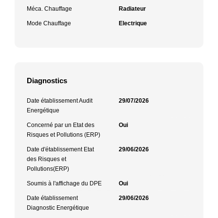
Méca. Chauffage
Radiateur
Mode Chauffage
Electrique
Diagnostics
Date établissement Audit
29/07/2026
Energétique
Concerné par un Etat des
Oui
Risques et Pollutions (ERP)
Date d'établissement Etat
29/06/2026
des Risques et
Pollutions(ERP)
Soumis à l'affichage du DPE
Oui
Date établissement
29/06/2026
Diagnostic Energétique