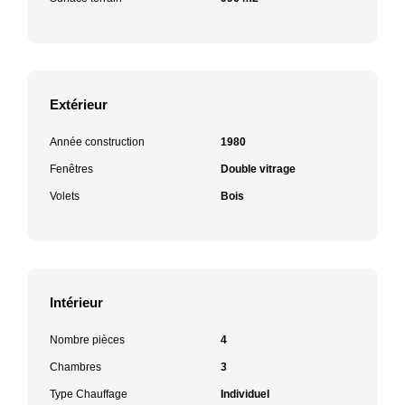
Extérieur
Année construction
1980
Fenêtres
Double vitrage
Volets
Bois
Intérieur
Nombre pièces
4
Chambres
3
Type Chauffage
Individuel