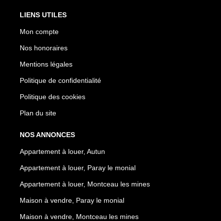
LIENS UTILES
Mon compte
Nos honoraires
Mentions légales
Politique de confidentialité
Politique des cookies
Plan du site
NOS ANNONCES
Appartement à louer, Autun
Appartement à louer, Paray le monial
Appartement à louer, Montceau les mines
Maison à vendre, Paray le monial
Maison à vendre, Montceau les mines