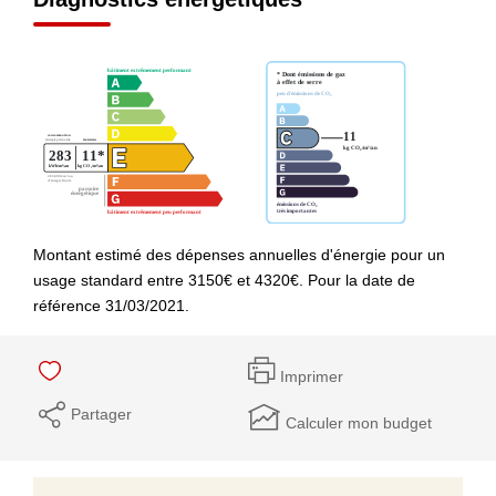
Montant estimé des dépenses annuelles d'énergie pour un
usage standard entre 3150€ et 4320€. Pour la date de
référence 31/03/2021.
Imprimer
Partager
Calculer mon budget