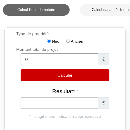
Calcul Frais de notaire
Calcul capacité d'empr