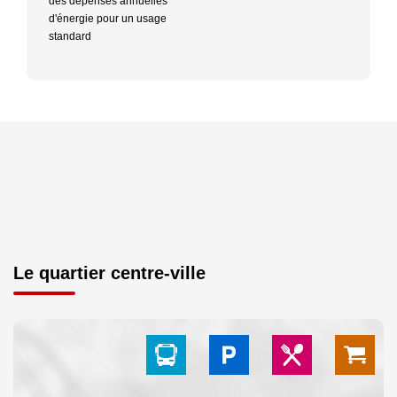
des dépenses annuelles
d'énergie pour un usage
standard
Le quartier centre-ville