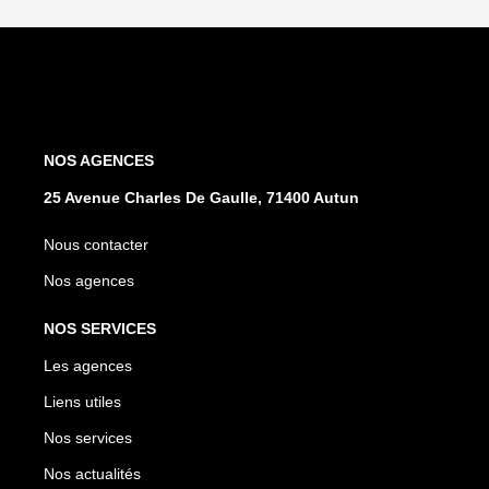
NOS AGENCES
25 Avenue Charles De Gaulle, 71400 Autun
Nous contacter
Nos agences
NOS SERVICES
Les agences
Liens utiles
Nos services
Nos actualités