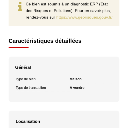
Ce bien est soumis à un diagnostic ERP (État
des Risques et Pollutions). Pour en savoir plus,
rendez-vous sur
https://www.georisques.gouv.fr/
Caractéristiques détaillées
Général
Type de bien
Maison
Type de transaction
A vendre
Localisation