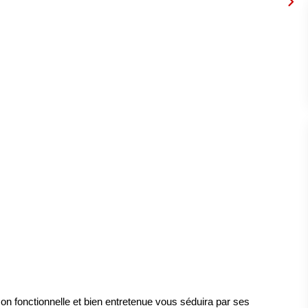
on fonctionnelle et bien entretenue vous séduira par ses