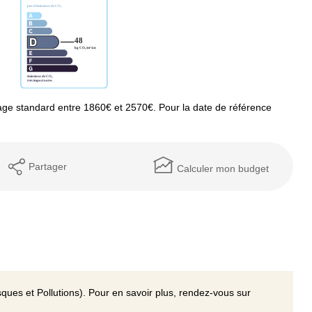
ge standard entre 1860€ et 2570€. Pour la date de référence
Partager
Calculer mon budget
ques et Pollutions). Pour en savoir plus, rendez-vous sur