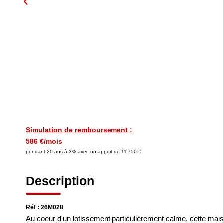
Simulation de remboursement :
586 €/mois
pendant 20 ans à 3% avec un apport de 11 750 €
Description
Réf : 26M028
Au coeur d'un lotissement particulièrement calme, cette mais