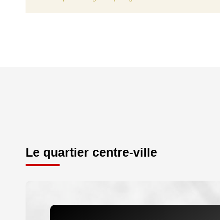
Le quartier centre-ville