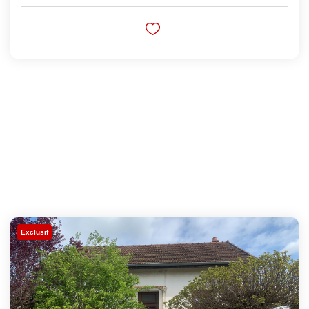
Exclusif