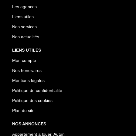
Les agences
Liens utiles
Nos services
Nos actualités
LIENS UTILES
Mon compte
Nos honoraires
Mentions légales
Politique de confidentialité
Politique des cookies
Plan du site
NOS ANNONCES
Appartement à louer, Autun