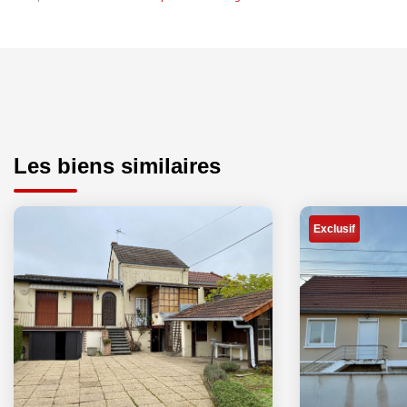
Les biens similaires
Exclusif