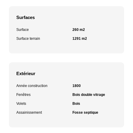
Surfaces
Surface
260 m2
Surface terrain
1291 m2
Extérieur
Année construction
1800
Fenêtres
Bois double vitrage
Volets
Bois
Assainissement
Fosse septique