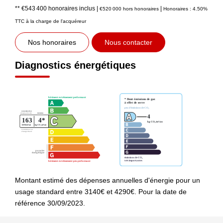
** €543 400
honoraires inclus
|
|
€520 000
hors honoraires
Honoraires : 4.50%
TTC à la charge de l'acquéreur
Nos honoraires
Nous contacter
Diagnostics énergétiques
Montant estimé des dépenses annuelles d'énergie pour un
usage standard entre 3140€ et 4290€. Pour la date de
référence 30/09/2023.