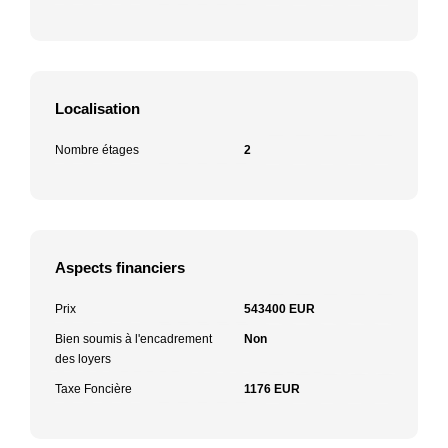
Localisation
Nombre étages
2
Aspects financiers
Prix
543400 EUR
Bien soumis à l'encadrement
Non
des loyers
Taxe Foncière
1176 EUR