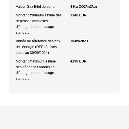
Valeur Gaz Effet de serre
4 Kg CO2/m2/an
Montant minimum estimé des
3140 EUR
dépenses annuelles
d'énergie pour un usage
standard
Année de référence des prix
30/09/2023
de l'énergie (DPE réalisés
jusqu'au 30/06/2024)
Montant maximum estimé
4290 EUR
des dépenses annuelles
d'énergie pour un usage
standard