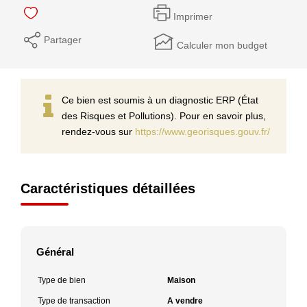
Imprimer
Partager
Calculer mon budget
Ce bien est soumis à un diagnostic ERP (État
des Risques et Pollutions). Pour en savoir plus,
rendez-vous sur
https://www.georisques.gouv.fr/
Caractéristiques détaillées
Général
Type de bien
Maison
Type de transaction
A vendre