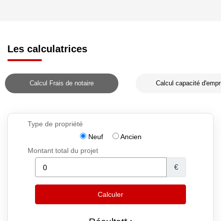
Les calculatrices
Calcul Frais de notaire
Calcul capacité d'empr