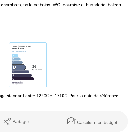
 2 chambres, salle de bains, WC, coursive et buanderie, balcon.
ge standard entre 1220€ et 1710€. Pour la date de référence
Partager
Calculer mon budget