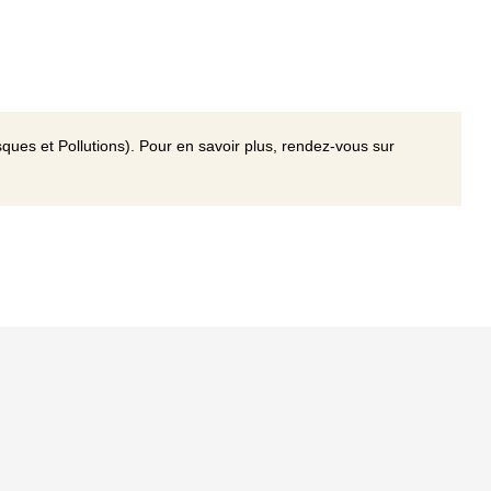
ques et Pollutions). Pour en savoir plus, rendez-vous sur