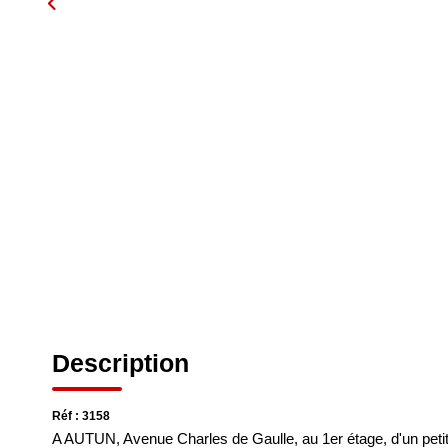
Description
Réf : 3158
A AUTUN, Avenue Charles de Gaulle, au 1er étage, d'un peti