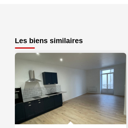
Les biens similaires