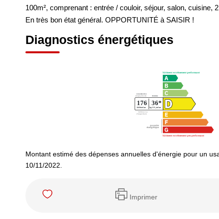
100m², comprenant : entrée / couloir, séjour, salon, cuisine,
En très bon état général. OPPORTUNITÉ à SAISIR !
Diagnostics énergétiques
Montant estimé des dépenses annuelles d'énergie pour un usa
10/11/2022.
Imprimer