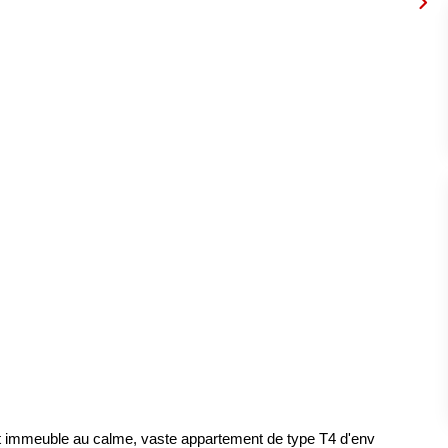
t immeuble au calme, vaste appartement de type T4 d'env