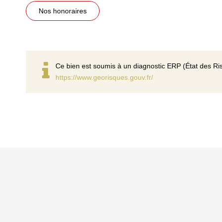
Nos honoraires
Ce bien est soumis à un diagnostic ERP (État des Ris
https://www.georisques.gouv.fr/