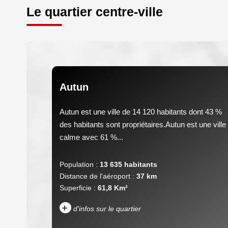
Le quartier centre-ville
Autun
Autun est une ville de 14 120 habitants dont 43 %
des habitants sont propriétaires.Autun est une ville
calme avec 61 %...
Population :
13 635 habitants
Distance de l'aéroport :
37 km
Superficie :
61,8 Km²
+
d'infos sur le quartier