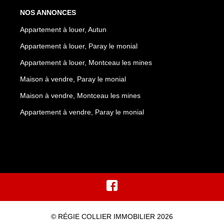
NOS ANNONCES
Appartement à louer, Autun
Appartement à louer, Paray le monial
Appartement à louer, Montceau les mines
Maison à vendre, Paray le monial
Maison à vendre, Montceau les mines
Appartement à vendre, Paray le monial
© RÉGIE COLLIER IMMOBILIER 2026