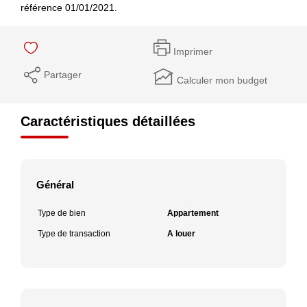
référence 01/01/2021.
Imprimer
Partager
Calculer mon budget
Caractéristiques détaillées
Général
Type de bien
Appartement
Type de transaction
A louer