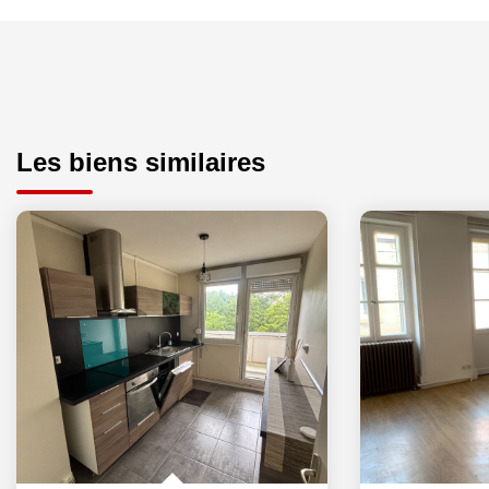
Les biens similaires