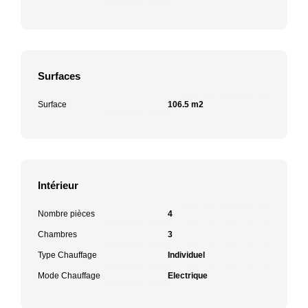
Surfaces
Surface
106.5 m2
Intérieur
Nombre pièces
4
Chambres
3
Type Chauffage
Individuel
Mode Chauffage
Electrique