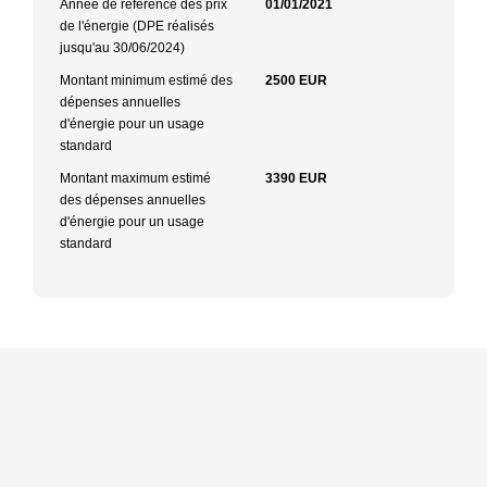
Année de référence des prix
01/01/2021
de l'énergie (DPE réalisés
jusqu'au 30/06/2024)
Montant minimum estimé des
2500 EUR
dépenses annuelles
d'énergie pour un usage
standard
Montant maximum estimé
3390 EUR
des dépenses annuelles
d'énergie pour un usage
standard