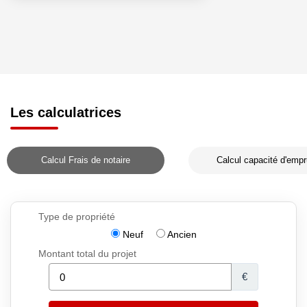
Les calculatrices
Calcul Frais de notaire
Calcul capacité d'empr