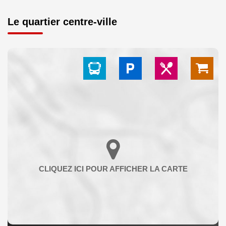
Le quartier centre-ville