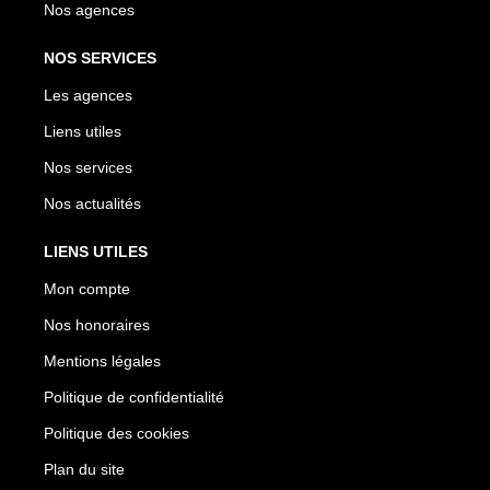
Nos agences
NOS SERVICES
Les agences
Liens utiles
Nos services
Nos actualités
LIENS UTILES
Mon compte
Nos honoraires
Mentions légales
Politique de confidentialité
Politique des cookies
Plan du site