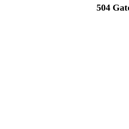
504 Gat