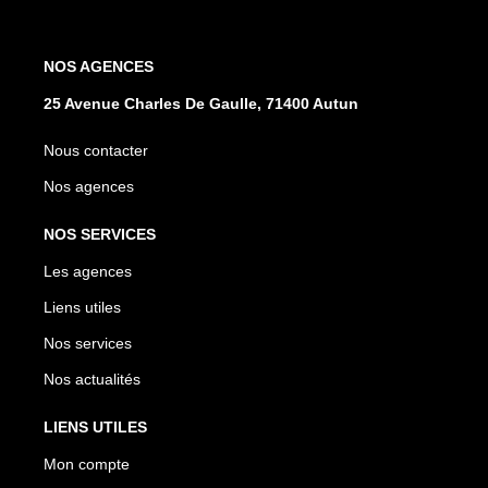
NOS AGENCES
25 Avenue Charles De Gaulle, 71400 Autun
Nous contacter
Nos agences
NOS SERVICES
Les agences
Liens utiles
Nos services
Nos actualités
LIENS UTILES
Mon compte