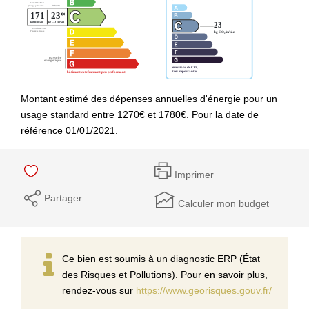
Montant estimé des dépenses annuelles d'énergie pour un
usage standard entre 1270€ et 1780€. Pour la date de
référence 01/01/2021.
Imprimer
Partager
Calculer mon budget
Ce bien est soumis à un diagnostic ERP (État
des Risques et Pollutions). Pour en savoir plus,
rendez-vous sur
https://www.georisques.gouv.fr/