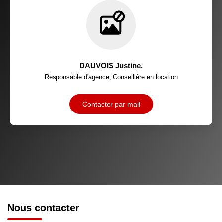
MÉDECINS
DAUVOIS Justine
,
Responsable d'agence, Conseillère en location
Contacter par mail
Nous contacter