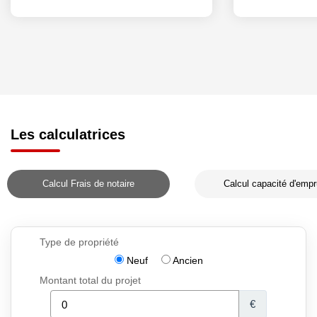
Les calculatrices
Calcul Frais de notaire
Calcul capacité d'empr