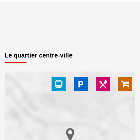
Le quartier centre-ville