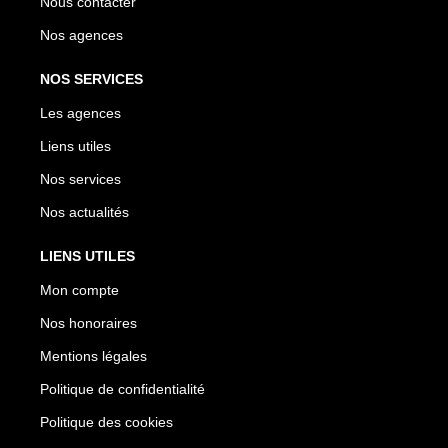
Nous contacter
Nos agences
NOS SERVICES
Les agences
Liens utiles
Nos services
Nos actualités
LIENS UTILES
Mon compte
Nos honoraires
Mentions légales
Politique de confidentialité
Politique des cookies