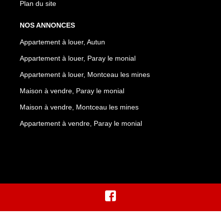
Plan du site
NOS ANNONCES
Appartement à louer, Autun
Appartement à louer, Paray le monial
Appartement à louer, Montceau les mines
Maison à vendre, Paray le monial
Maison à vendre, Montceau les mines
Appartement à vendre, Paray le monial