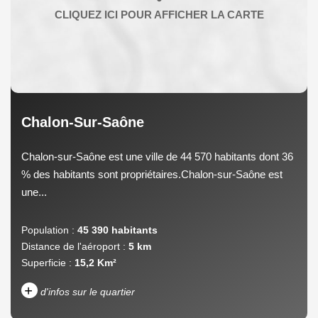
Chalon-Sur-Saône
Chalon-sur-Saône est une ville de 44 570 habitants dont 36
% des habitants sont propriétaires.Chalon-sur-Saône est
une...
Population :
45 390 habitants
Distance de l'aéroport :
5 km
Superficie :
15,2 Km²
+
d'infos sur le quartier