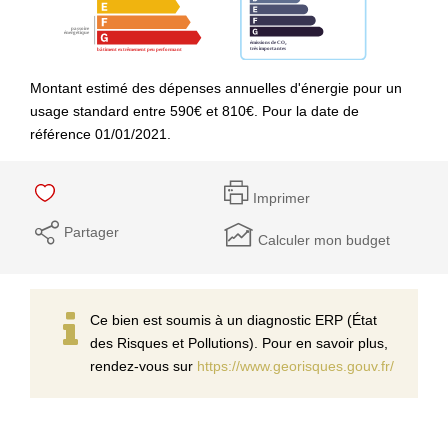
Montant estimé des dépenses annuelles d'énergie pour un
usage standard entre 590€ et 810€. Pour la date de
référence 01/01/2021.
Imprimer
Partager
Calculer mon budget
Ce bien est soumis à un diagnostic ERP (État
des Risques et Pollutions). Pour en savoir plus,
rendez-vous sur
https://www.georisques.gouv.fr/