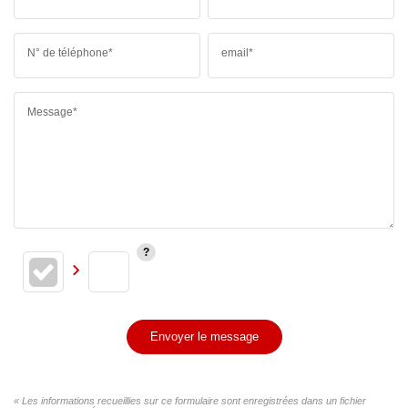
N° de téléphone*
email*
Message*
Envoyer le message
« Les informations recueillies sur ce formulaire sont enregistrées dans un fichier