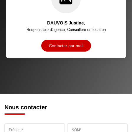
DAUVOIS Justine
,
Responsable d'agence, Conseillère en location
Contacter par mail
Nous contacter
Prénom*
NOM*