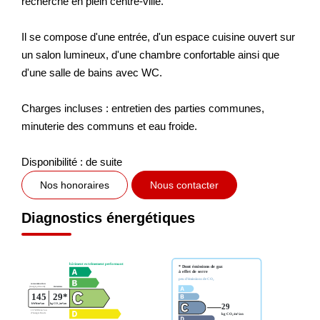
recherché en plein centre-ville.
Il se compose d'une entrée, d'un espace cuisine ouvert sur
un salon lumineux, d'une chambre confortable ainsi que
d'une salle de bains avec WC.
Charges incluses : entretien des parties communes,
minuterie des communs et eau froide.
Disponibilité : de suite
Nos honoraires
Nous contacter
Diagnostics énergétiques