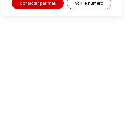
Contacter par mail
Voir le numéro