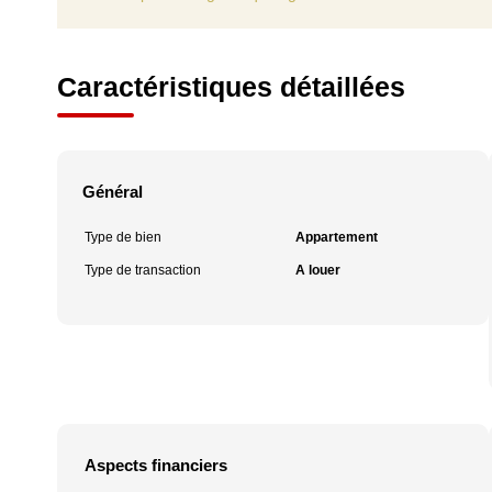
Caractéristiques détaillées
Général
Type de bien
Appartement
Type de transaction
A louer
Aspects financiers