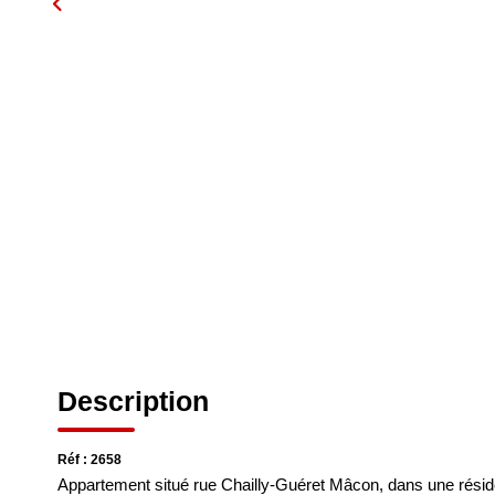
Description
Réf : 2658
Appartement situé rue Chailly-Guéret Mâcon, dans une résid