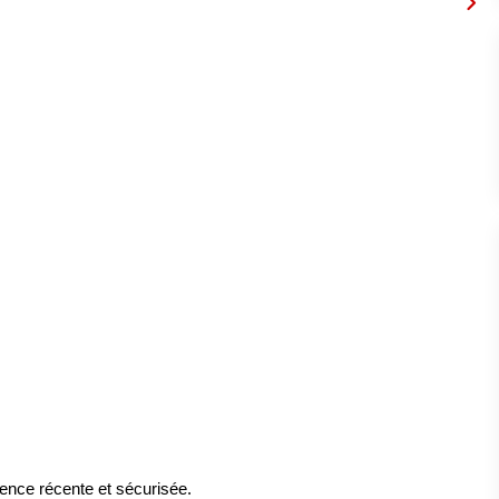
ence récente et sécurisée.