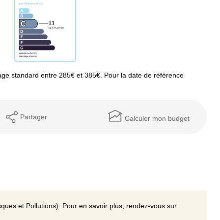
ge standard entre 285€ et 385€. Pour la date de référence
Partager
Calculer mon budget
ques et Pollutions). Pour en savoir plus, rendez-vous sur