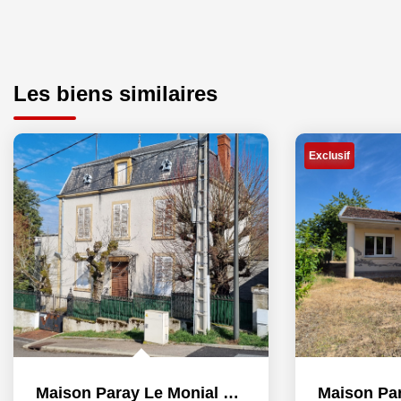
Les biens similaires
Exclusif
Maison Paray Le Monial 6 pièce(s)