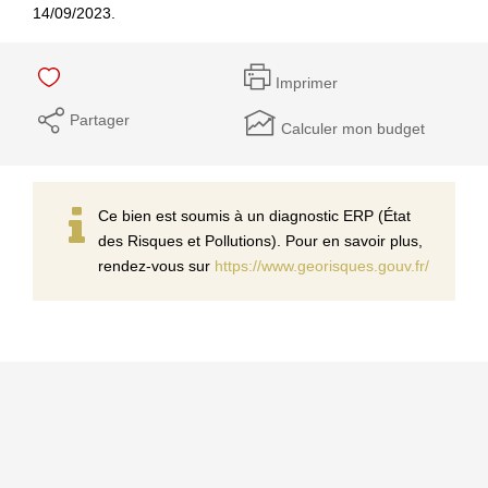
14/09/2023.
Imprimer
Partager
Calculer mon budget
Ce bien est soumis à un diagnostic ERP (État
des Risques et Pollutions). Pour en savoir plus,
rendez-vous sur
https://www.georisques.gouv.fr/