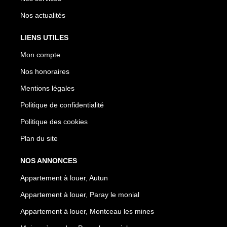
Nos actualités
LIENS UTILES
Mon compte
Nos honoraires
Mentions légales
Politique de confidentialité
Politique des cookies
Plan du site
NOS ANNONCES
Appartement à louer, Autun
Appartement à louer, Paray le monial
Appartement à louer, Montceau les mines