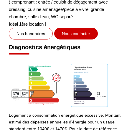
) comprenant : entrée / couloir de dégagement avec
dressing, cuisine aménagée/pièce à vivre, grande
chambre, salle d'eau, WC séparé.
Idéal 1ère location !
Nos honoraires
Nous contacter
Diagnostics énergétiques
Logement à consommation énergétique excessive. Montant
estimé des dépenses annuelles d'énergie pour un usage
standard entre 1040€ et 1470€. Pour la date de référence