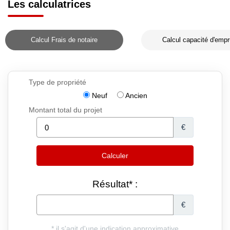
Les calculatrices
Calcul Frais de notaire
Calcul capacité d'empr