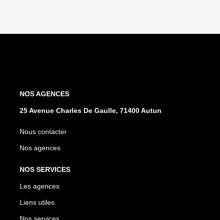
NOS AGENCES
25 Avenue Charles De Gaulle, 71400 Autun
Nous contacter
Nos agences
NOS SERVICES
Les agences
Liens utiles
Nos services