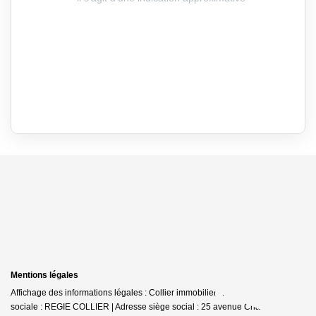
Mentions légales
Affichage des informations légales : Collier immobilier - Autun | Raison
sociale : REGIE COLLIER | Adresse siège social : 25 avenue Charles de