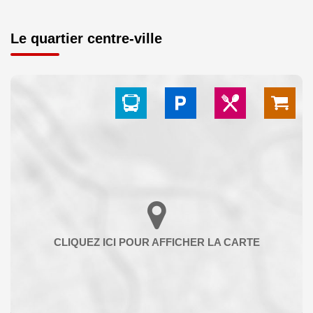
Le quartier centre-ville