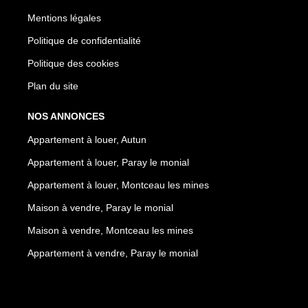
Mentions légales
Politique de confidentialité
Politique des cookies
Plan du site
NOS ANNONCES
Appartement à louer, Autun
Appartement à louer, Paray le monial
Appartement à louer, Montceau les mines
Maison à vendre, Paray le monial
Maison à vendre, Montceau les mines
Appartement à vendre, Paray le monial