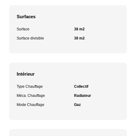
Surfaces
Surface
38 m2
Surface divisible
38 m2
Intérieur
Type Chauffage
Collectif
Méca. Chauffage
Radiateur
Mode Chauffage
Gaz