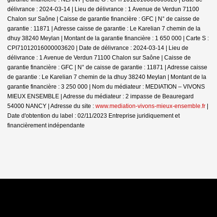
délivrance : 2024-03-14 | Lieu de délivrance : 1 Avenue de Verdun 71100
Chalon sur Saône | Caisse de garantie financière : GFC | N° de caisse de
garantie : 11871 | Adresse caisse de garantie : Le Karelian 7 chemin de la
dhuy 38240 Meylan | Montant de la garantie financière : 1 650 000 | Carte S :
CPI71012016000003620 | Date de délivrance : 2024-03-14 | Lieu de
délivrance : 1 Avenue de Verdun 71100 Chalon sur Saône | Caisse de
garantie financière : GFC | N° de caisse de garantie : 11871 | Adresse caisse
de garantie : Le Karelian 7 chemin de la dhuy 38240 Meylan | Montant de la
garantie financière : 3 250 000 | Nom du médiateur : MEDIATION – VIVONS
MIEUX ENSEMBLE | Adresse du médiateur : 2 impasse de Beauregard
54000 NANCY | Adresse du site :
www.mediation-vivons-mieux-ensemble.fr
|
Date d'obtention du label : 02/11/2023
Entreprise juridiquement et
financièrement indépendante