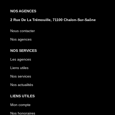
NOS AGENCES
2 Rue De La Trémouille, 71100 Chalon-Sur-Saône
Nous contacter
Nos agences
NOS SERVICES
Les agences
Liens utiles
Nos services
Nos actualités
LIENS UTILES
Mon compte
Nos honoraires