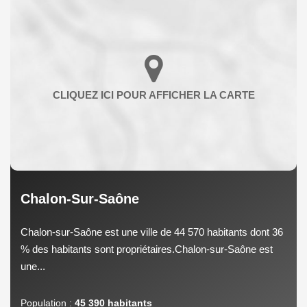
Chalon-Sur-Saône
Chalon-sur-Saône est une ville de 44 570 habitants dont 36
% des habitants sont propriétaires.Chalon-sur-Saône est
une...
Population :
45 390 habitants