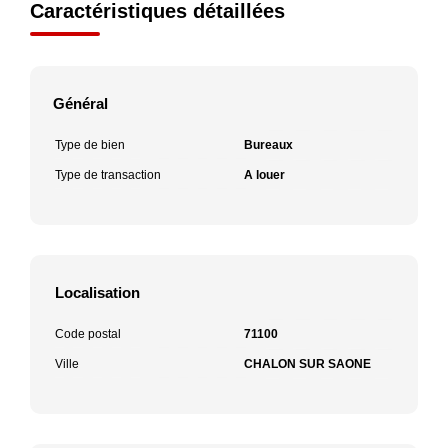
Caractéristiques détaillées
Général
Type de bien
Bureaux
Type de transaction
A louer
Localisation
Code postal
71100
Ville
CHALON SUR SAONE