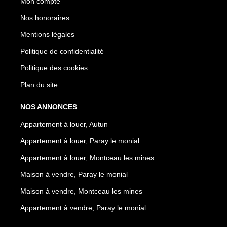
Mon compte
Nos honoraires
Mentions légales
Politique de confidentialité
Politique des cookies
Plan du site
NOS ANNONCES
Appartement à louer, Autun
Appartement à louer, Paray le monial
Appartement à louer, Montceau les mines
Maison à vendre, Paray le monial
Maison à vendre, Montceau les mines
Appartement à vendre, Paray le monial