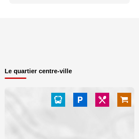
Le quartier centre-ville