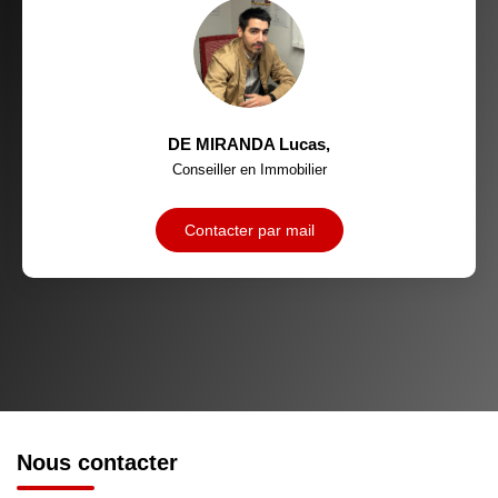
MÉDECINS
DE MIRANDA Lucas
,
Conseiller en Immobilier
Contacter par mail
Nous contacter