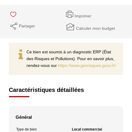
Imprimer
Partager
Calculer mon budget
Ce bien est soumis à un diagnostic ERP (État
des Risques et Pollutions). Pour en savoir plus,
rendez-vous sur
https://www.georisques.gouv.fr/
Caractéristiques détaillées
Général
Type de bien
Local commercial