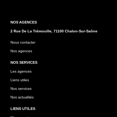
NOS AGENCES
2 Rue De La Trémouille, 71100 Chalon-Sur-Saône
Nous contacter
Nos agences
NOS SERVICES
Les agences
Liens utiles
Nos services
Nos actualités
LIENS UTILES