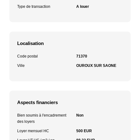
Type de transaction
A louer
Localisation
Code postal
71370
Ville
OUROUX SUR SAONE
Aspects financiers
Bien soumis à l'encadrement
Non
des loyers
Loyer mensuel HC
500 EUR