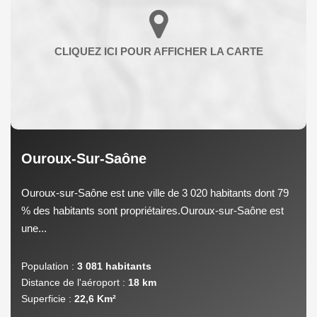
Ouroux-Sur-Saône
Ouroux-sur-Saône est une ville de 3 020 habitants dont 79
% des habitants sont propriétaires.Ouroux-sur-Saône est
une...
Population :
3 081 habitants
Distance de l'aéroport :
18 km
Superficie :
22,6 Km²