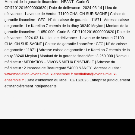
Montant de la garantie financière : NEANT | Carte G :
CPI71012016000003620 | Date de délivrance : 2024-03-14 | Lieu de
délivrance : 1 avenue de Verdun 71100 CHALON SUR SAONE | Caisse de
garantie financière : GFC | N° de caisse de garantie : 11871 | Adresse caisse
de garantie : Le Karelian 7 chemin de la dhuy 38240 Meylan | Montant de la
garantie financière : 1 650 000 | Carte S : CPI71012016000003620 | Date de
délivrance : 2024-03-14 | Lieu de délivrance : 1 avenue de Verdun 71100
CHALON SUR SAONE | Caisse de garantie financière : GFC | N° de caisse
de garantie : 11871 | Adresse caisse de garantie : Le Karelian 7 chemin de la
dhuy 38240 Meylan | Montant de la garantie financière : 3 250 000 | Nom du
médiateur : MEDIATION – VIVONS MIEUX ENSEMBLE | Adresse du
médiateur : 2 impasse de Beauregard 54000 NANCY | Adresse du site :
www.mediation-vivons-mieux-ensemble.fr mediation@vivons-mieux-
ensemble.fr
| Date d'obtention du label : 02/11/2023
Entreprise juridiquement
et financièrement indépendante