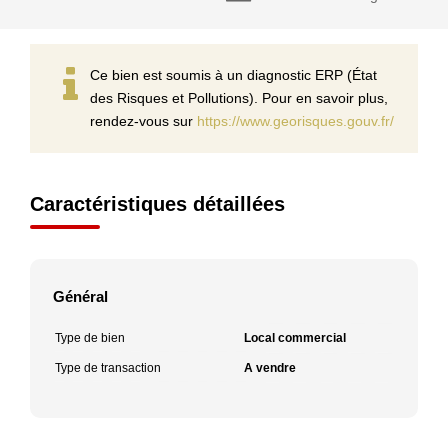
Ce bien est soumis à un diagnostic ERP (État
des Risques et Pollutions). Pour en savoir plus,
rendez-vous sur
https://www.georisques.gouv.fr/
Caractéristiques détaillées
Général
Type de bien
Local commercial
Type de transaction
A vendre