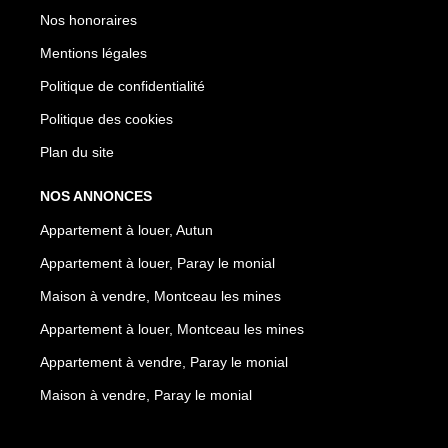
Nos honoraires
Mentions légales
Politique de confidentialité
Politique des cookies
Plan du site
NOS ANNONCES
Appartement à louer, Autun
Appartement à louer, Paray le monial
Maison à vendre, Montceau les mines
Appartement à louer, Montceau les mines
Appartement à vendre, Paray le monial
Maison à vendre, Paray le monial