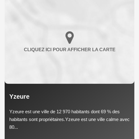
Yzeure
Yzeure est une ville de 12 970 habitants dont 69 % des
habitants sont propriétaires.Yzeure est une ville calme avec
80...