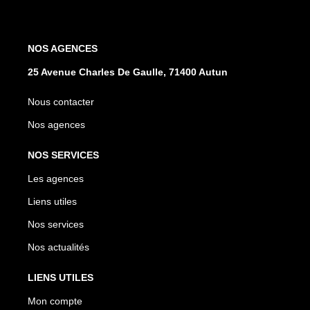
NOS AGENCES
25 Avenue Charles De Gaulle, 71400 Autun
Nous contacter
Nos agences
NOS SERVICES
Les agences
Liens utiles
Nos services
Nos actualités
LIENS UTILES
Mon compte