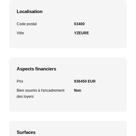
Localisation
Code postal
03400
Ville
YZEURE
Aspects financiers
Prix
936450 EUR
Bien soumis à l'encadrement
Non
des loyers
Surfaces