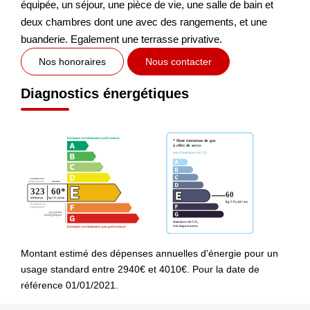
équipée, un séjour, une pièce de vie, une salle de bain et
deux chambres dont une avec des rangements, et une
buanderie. Egalement une terrasse privative.
Nos honoraires
Nous contacter
Diagnostics énergétiques
Montant estimé des dépenses annuelles d'énergie pour un
usage standard entre 2940€ et 4010€. Pour la date de
référence 01/01/2021.