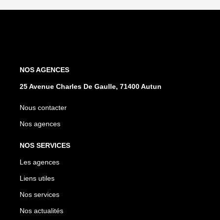
NOS AGENCES
25 Avenue Charles De Gaulle, 71400 Autun
Nous contacter
Nos agences
NOS SERVICES
Les agences
Liens utiles
Nos services
Nos actualités