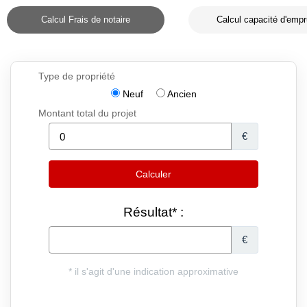
Calcul Frais de notaire
Calcul capacité d'empr