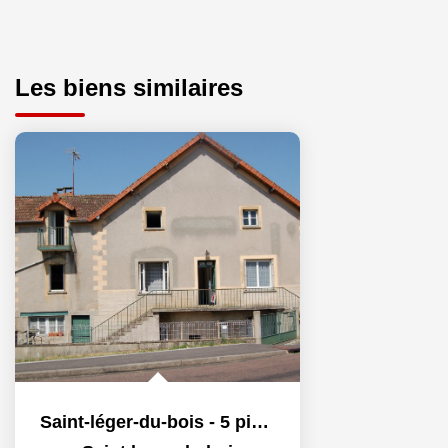
Les biens similaires
Saint-léger-du-bois - 5 pièce(s) - 110 m2