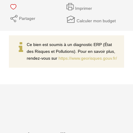
Imprimer
Partager
Calculer mon budget
Ce bien est soumis à un diagnostic ERP (État
des Risques et Pollutions). Pour en savoir plus,
rendez-vous sur
https://www.georisques.gouv.fr/