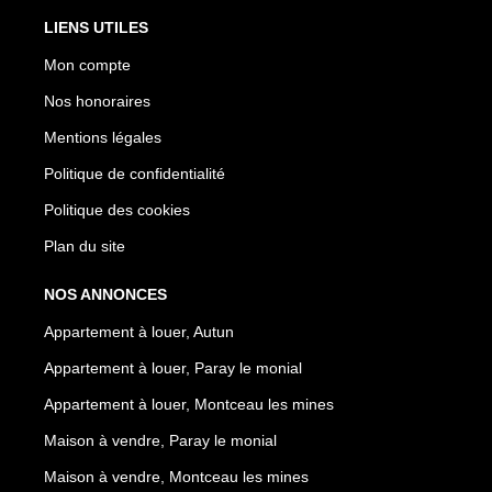
LIENS UTILES
Mon compte
Nos honoraires
Mentions légales
Politique de confidentialité
Politique des cookies
Plan du site
NOS ANNONCES
Appartement à louer, Autun
Appartement à louer, Paray le monial
Appartement à louer, Montceau les mines
Maison à vendre, Paray le monial
Maison à vendre, Montceau les mines