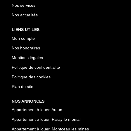
Nos services
Nos actualités
LIENS UTILES
Mon compte
Nos honoraires
Mentions légales
Politique de confidentialité
Politique des cookies
Plan du site
NOS ANNONCES
Appartement à louer, Autun
Appartement à louer, Paray le monial
Appartement à louer, Montceau les mines