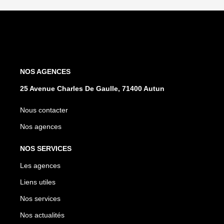
NOS AGENCES
25 Avenue Charles De Gaulle, 71400 Autun
Nous contacter
Nos agences
NOS SERVICES
Les agences
Liens utiles
Nos services
Nos actualités