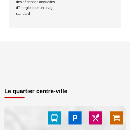
des dépenses annuelles
d'énergie pour un usage
standard
Le quartier centre-ville