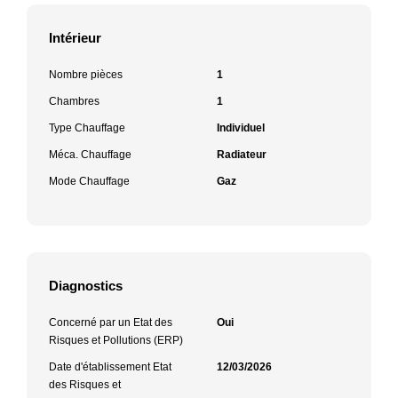
Intérieur
Nombre pièces
1
Chambres
1
Type Chauffage
Individuel
Méca. Chauffage
Radiateur
Mode Chauffage
Gaz
Diagnostics
Concerné par un Etat des
Oui
Risques et Pollutions (ERP)
Date d'établissement Etat
12/03/2026
des Risques et