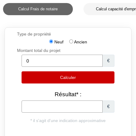
Calcul Frais de notaire
Calcul capacité d'empr