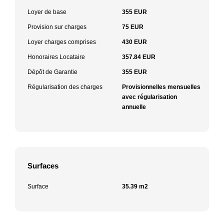
Loyer de base
355 EUR
Provision sur charges
75 EUR
Loyer charges comprises
430 EUR
Honoraires Locataire
357.84 EUR
Dépôt de Garantie
355 EUR
Régularisation des charges
Provisionnelles mensuelles
avec régularisation
annuelle
Surfaces
Surface
35.39 m2