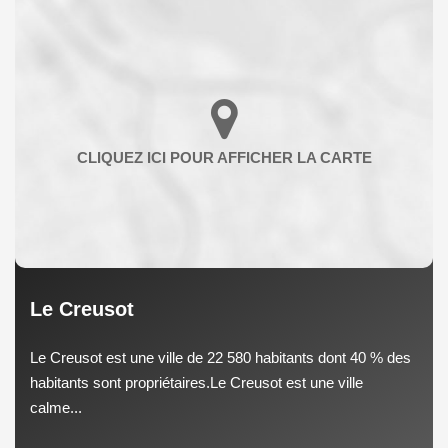
Le Creusot
Le Creusot est une ville de 22 580 habitants dont 40 % des
habitants sont propriétaires.Le Creusot est une ville
calme...