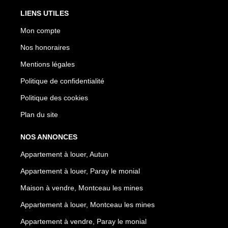
LIENS UTILES
Mon compte
Nos honoraires
Mentions légales
Politique de confidentialité
Politique des cookies
Plan du site
NOS ANNONCES
Appartement à louer, Autun
Appartement à louer, Paray le monial
Maison à vendre, Montceau les mines
Appartement à louer, Montceau les mines
Appartement à vendre, Paray le monial