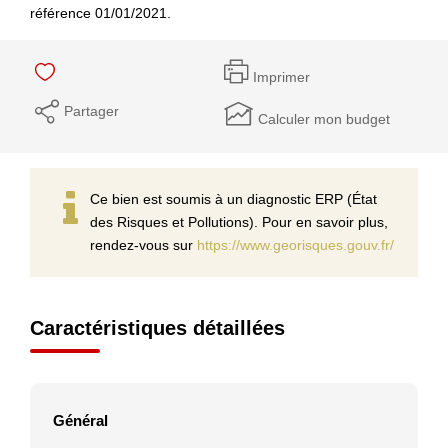
référence 01/01/2021.
Imprimer
Partager
Calculer mon budget
Ce bien est soumis à un diagnostic ERP (État
des Risques et Pollutions). Pour en savoir plus,
rendez-vous sur
https://www.georisques.gouv.fr/
Caractéristiques détaillées
Général