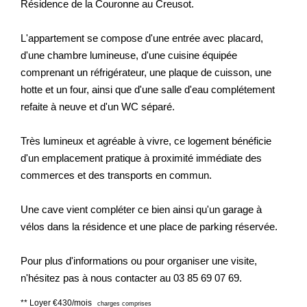
Résidence de la Couronne au Creusot.
L'appartement se compose d'une entrée avec placard,
d'une chambre lumineuse, d'une cuisine équipée
comprenant un réfrigérateur, une plaque de cuisson, une
hotte et un four, ainsi que d'une salle d'eau complétement
refaite à neuve et d'un WC séparé.
Très lumineux et agréable à vivre, ce logement bénéficie
d'un emplacement pratique à proximité immédiate des
commerces et des transports en commun.
Une cave vient compléter ce bien ainsi qu'un garage à
vélos dans la résidence et une place de parking réservée.
Pour plus d'informations ou pour organiser une visite,
n'hésitez pas à nous contacter au 03 85 69 07 69.
**
Loyer €430/mois
charges comprises