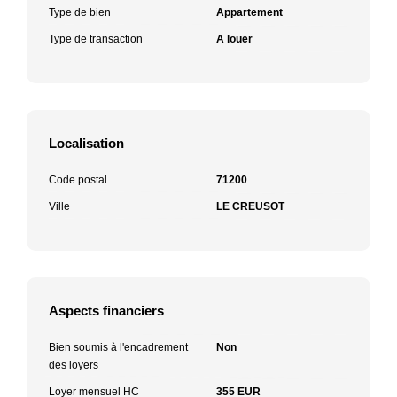
Type de bien
Appartement
Type de transaction
A louer
Localisation
Code postal
71200
Ville
LE CREUSOT
Aspects financiers
Bien soumis à l'encadrement
Non
des loyers
Loyer mensuel HC
355 EUR