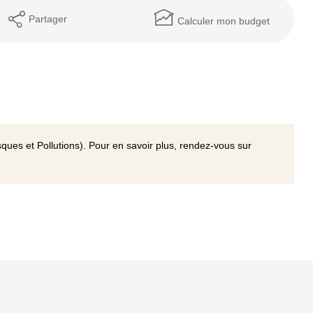
Partager
Calculer mon budget
ques et Pollutions). Pour en savoir plus, rendez-vous sur