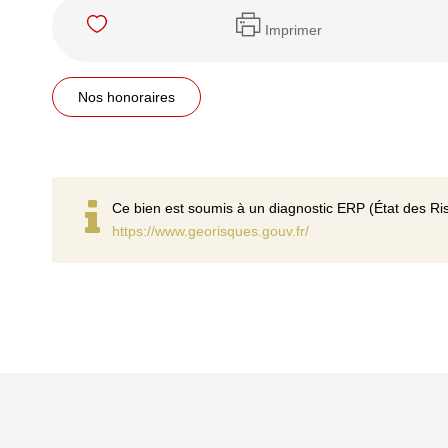
Imprimer
Nos honoraires
Ce bien est soumis à un diagnostic ERP (État des Ris
https://www.georisques.gouv.fr/