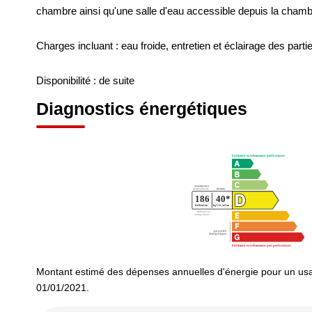
chambre ainsi qu'une salle d'eau accessible depuis la chamb
Charges incluant : eau froide, entretien et éclairage des pa
Disponibilité : de suite
Diagnostics énergétiques
Montant estimé des dépenses annuelles d'énergie pour un usa
01/01/2021.