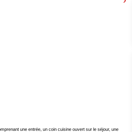
mprenant une entrée, un coin cuisine ouvert sur le séjour, une