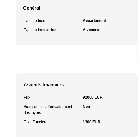
Général
Type de bien
Appartement
Type de transaction
A vendre
Aspects financiers
Prix
91000 EUR
Bien soumis à l'encadrement
Non
des loyers
Taxe Foncière
1300 EUR