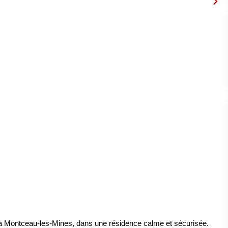
 à Montceau-les-Mines, dans une résidence calme et sécurisée.