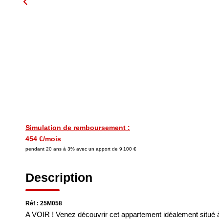
Simulation de remboursement :
454 €/mois
pendant 20 ans à 3% avec un apport de 9 100 €
Description
Réf : 25M058
A VOIR ! Venez découvrir cet appartement idéalement situé