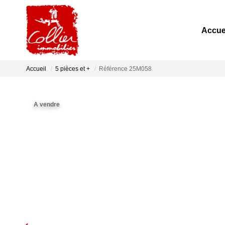
Accue
Accueil
5 pièces et +
Référence 25M058
A vendre