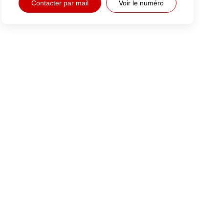
Contacter par mail
Voir le numéro