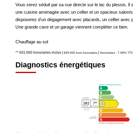
Vous serez séduit par sa vue directe sur le lac du plessis. 
une cuisine aménagée avec un cellier et un spacieux salon/s
disposerez d'un dégagement avec placards, un cellier avec poi
Une grande cave et un garage viennent compléter ce bien.
Chauffage au sol
** €91 000
honoraires inclus
|
|
€85 000
hors honoraires
Honoraires : 7.06% TTC 
Diagnostics énergétiques