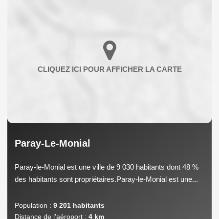
Paray-Le-Monial
Paray-le-Monial est une ville de 9 030 habitants dont 48 %
des habitants sont propriétaires.Paray-le-Monial est une...
Population :
9 201 habitants
Distance de l'aéroport :
4 km