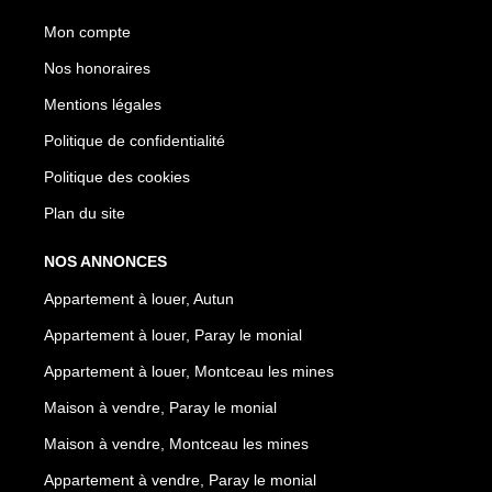
Mon compte
Nos honoraires
Mentions légales
Politique de confidentialité
Politique des cookies
Plan du site
NOS ANNONCES
Appartement à louer, Autun
Appartement à louer, Paray le monial
Appartement à louer, Montceau les mines
Maison à vendre, Paray le monial
Maison à vendre, Montceau les mines
Appartement à vendre, Paray le monial