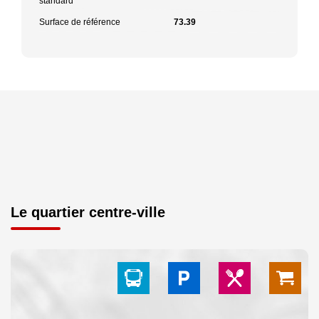
standard
Surface de référence
73.39
Le quartier centre-ville