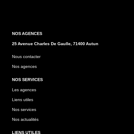
NOS AGENCES
25 Avenue Charles De Gaulle, 71400 Autun
Nous contacter
Nos agences
NOS SERVICES
Les agences
Liens utiles
Nos services
Nos actualités
LIENS UTILES