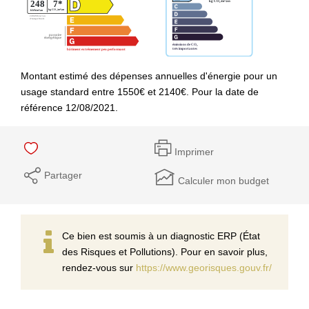
Montant estimé des dépenses annuelles d'énergie pour un
usage standard entre 1550€ et 2140€. Pour la date de
référence 12/08/2021.
Imprimer
Partager
Calculer mon budget
Ce bien est soumis à un diagnostic ERP (État
des Risques et Pollutions). Pour en savoir plus,
rendez-vous sur
https://www.georisques.gouv.fr/