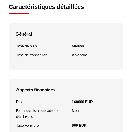
Caractéristiques détaillées
Général
Type de bien
Maison
Type de transaction
A vendre
Aspects financiers
Prix
168000 EUR
Bien soumis à l'encadrement
Non
des loyers
Taxe Foncière
669 EUR