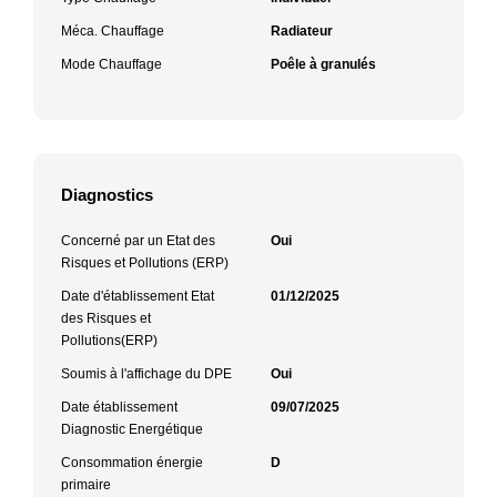
Méca. Chauffage
Radiateur
Mode Chauffage
Poêle à granulés
Diagnostics
Concerné par un Etat des
Oui
Risques et Pollutions (ERP)
Date d'établissement Etat
01/12/2025
des Risques et
Pollutions(ERP)
Soumis à l'affichage du DPE
Oui
Date établissement
09/07/2025
Diagnostic Energétique
Consommation énergie
D
primaire