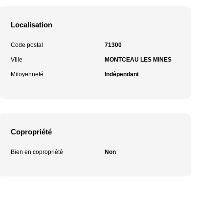
Localisation
Code postal
71300
Ville
MONTCEAU LES MINES
Mitoyenneté
Indépendant
Copropriété
Bien en copropriété
Non