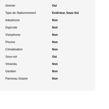
Grenier
Oui
Type de Stationnement
Extérieur, Sous-Sol
Interphone
Non
Digicode
Non
Visiophone
Non
Piscine
Non
Climatisation
Non
Sous-sol
Oui
Véranda
Non
Gardien
Non
Panneau Solaire
Non