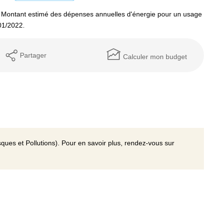
 Montant estimé des dépenses annuelles d'énergie pour un usage
01/2022.
Partager
Calculer mon budget
ques et Pollutions). Pour en savoir plus, rendez-vous sur