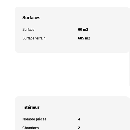
Surfaces
Surface
60 m2
Surface terrain
685 m2
Intérieur
Nombre pièces
4
Chambres
2