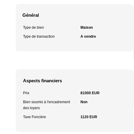
Général
Type de bien
Maison
Type de transaction
A vendre
Aspects financiers
Prix
81000 EUR
Bien soumis à l'encadrement
Non
des loyers
Taxe Foncière
1120 EUR