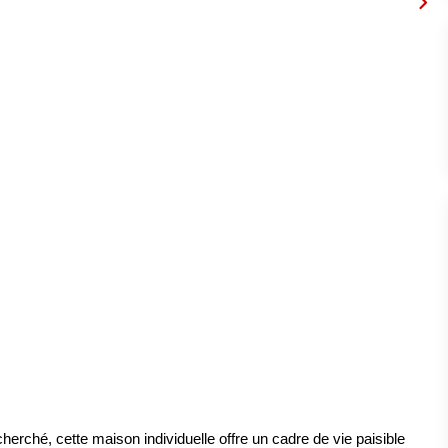
erché, cette maison individuelle offre un cadre de vie paisible