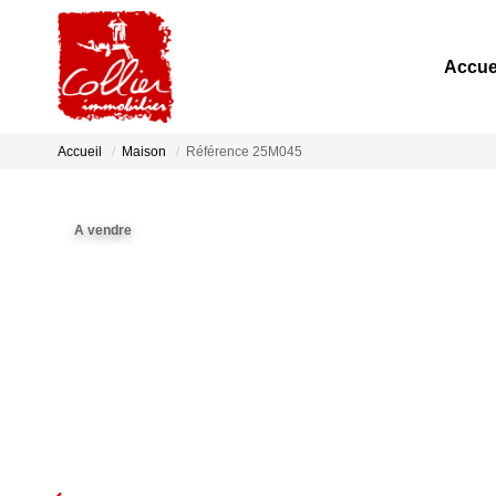
Accue
Accueil
Maison
Référence 25M045
A vendre