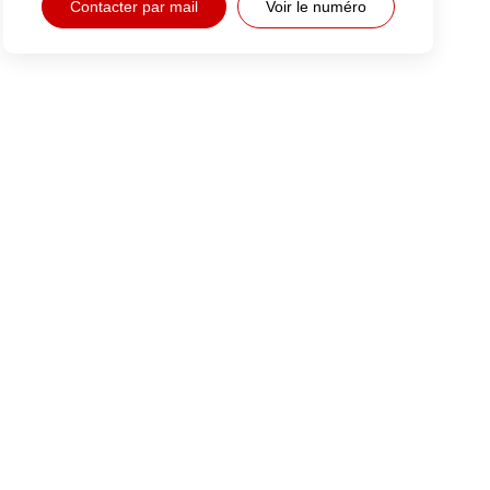
Contacter par mail
Voir le numéro