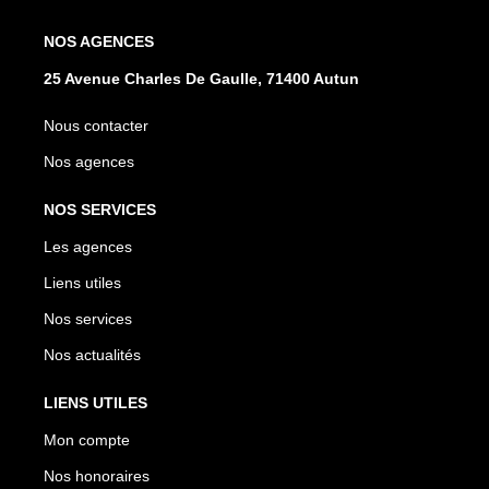
NOS AGENCES
25 Avenue Charles De Gaulle, 71400 Autun
Nous contacter
Nos agences
NOS SERVICES
Les agences
Liens utiles
Nos services
Nos actualités
LIENS UTILES
Mon compte
Nos honoraires