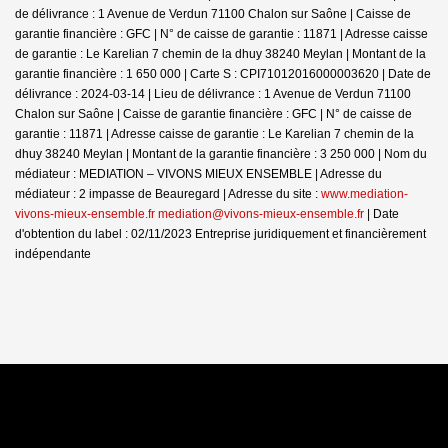
de délivrance : 1 Avenue de Verdun 71100 Chalon sur Saône | Caisse de
garantie financière : GFC | N° de caisse de garantie : 11871 | Adresse caisse
de garantie : Le Karelian 7 chemin de la dhuy 38240 Meylan | Montant de la
garantie financière : 1 650 000 | Carte S : CPI71012016000003620 | Date de
délivrance : 2024-03-14 | Lieu de délivrance : 1 Avenue de Verdun 71100
Chalon sur Saône | Caisse de garantie financière : GFC | N° de caisse de
garantie : 11871 | Adresse caisse de garantie : Le Karelian 7 chemin de la
dhuy 38240 Meylan | Montant de la garantie financière : 3 250 000 | Nom du
médiateur : MEDIATION – VIVONS MIEUX ENSEMBLE | Adresse du
médiateur : 2 impasse de Beauregard | Adresse du site :
www.mediation-
vivons-mieux-ensemble.fr mediation@vivons-mieux-ensemble.fr
| Date
d'obtention du label : 02/11/2023
Entreprise juridiquement et financièrement
indépendante