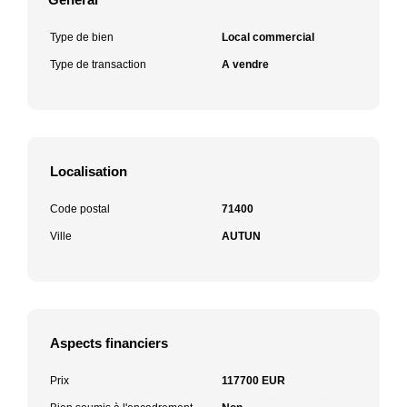
Type de bien
Local commercial
Type de transaction
A vendre
Localisation
Code postal
71400
Ville
AUTUN
Aspects financiers
Prix
117700 EUR