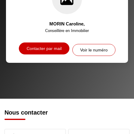
MORIN Caroline
,
Conseillère en Immobilier
Contacter par mail
Voir le numéro
Nous contacter