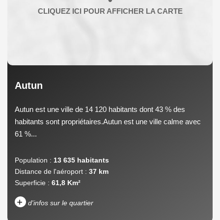
Autun
Autun est une ville de 14 120 habitants dont 43 % des
habitants sont propriétaires.Autun est une ville calme avec
61 %...
Population :
13 635 habitants
Distance de l'aéroport :
37 km
Superficie :
61,8 Km²
+
d'infos sur le quartier