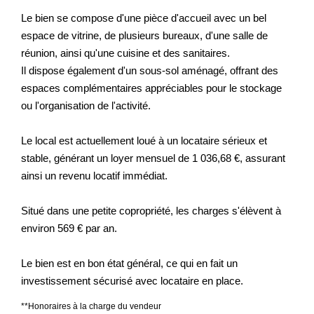
Le bien se compose d'une pièce d'accueil avec un bel
espace de vitrine, de plusieurs bureaux, d'une salle de
réunion, ainsi qu'une cuisine et des sanitaires.
Il dispose également d'un sous-sol aménagé, offrant des
espaces complémentaires appréciables pour le stockage
ou l'organisation de l'activité.
Le local est actuellement loué à un locataire sérieux et
stable, générant un loyer mensuel de 1 036,68 €, assurant
ainsi un revenu locatif immédiat.
Situé dans une petite copropriété, les charges s'élèvent à
environ 569 € par an.
Le bien est en bon état général, ce qui en fait un
investissement sécurisé avec locataire en place.
**
Honoraires à la charge du vendeur