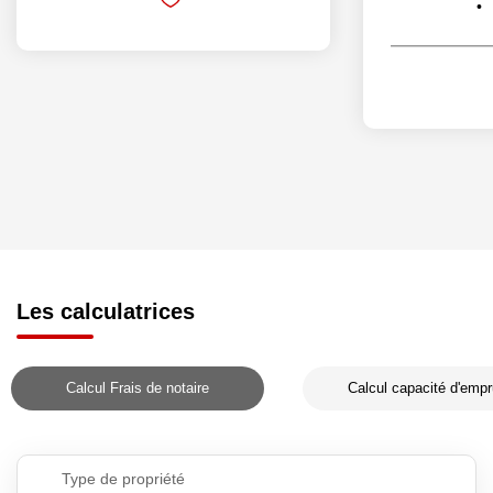
Les calculatrices
Calcul Frais de notaire
Calcul capacité d'empr