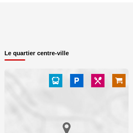
Le quartier centre-ville