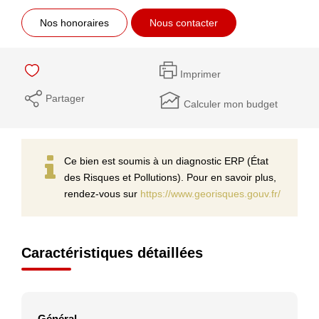
Nos honoraires
Nous contacter
Imprimer
Partager
Calculer mon budget
Ce bien est soumis à un diagnostic ERP (État
des Risques et Pollutions). Pour en savoir plus,
rendez-vous sur
https://www.georisques.gouv.fr/
Caractéristiques détaillées
Général