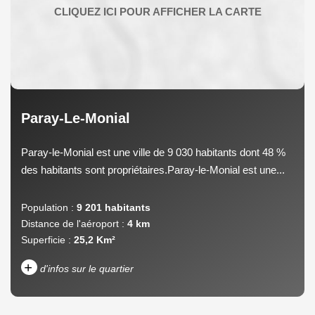
Paray-Le-Monial
Paray-le-Monial est une ville de 9 030 habitants dont 48 %
des habitants sont propriétaires.Paray-le-Monial est une...
Population :
9 201 habitants
Distance de l'aéroport :
4 km
Superficie :
25,2 Km²
+
d'infos sur le quartier