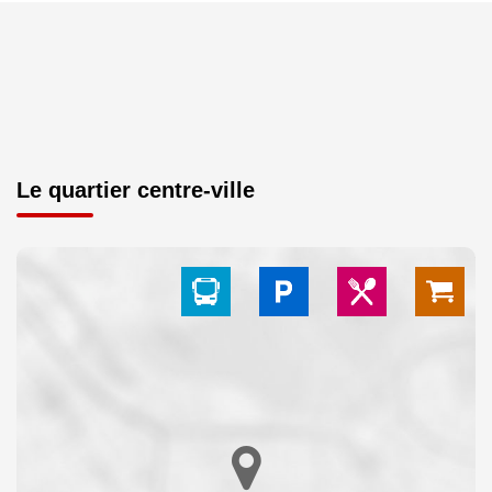
Le quartier centre-ville