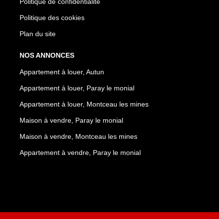
Politique de confidentialité
Politique des cookies
Plan du site
NOS ANNONCES
Appartement à louer, Autun
Appartement à louer, Paray le monial
Appartement à louer, Montceau les mines
Maison à vendre, Paray le monial
Maison à vendre, Montceau les mines
Appartement à vendre, Paray le monial