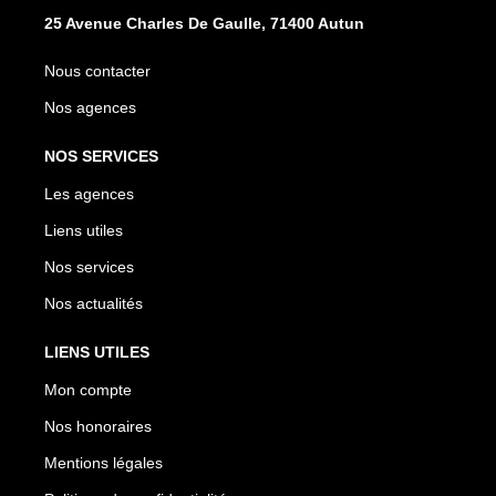
25 Avenue Charles De Gaulle, 71400 Autun
Nous contacter
Nos agences
NOS SERVICES
Les agences
Liens utiles
Nos services
Nos actualités
LIENS UTILES
Mon compte
Nos honoraires
Mentions légales