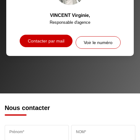
VINCENT Virginie
,
Responsable d'agence
Contacter par mail
Voir le numéro
Nous contacter
Prénom*
NOM*