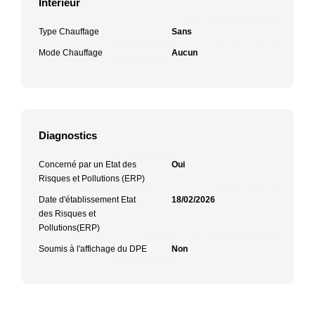
Intérieur
Type Chauffage
Sans
Mode Chauffage
Aucun
Diagnostics
Concerné par un Etat des
Oui
Risques et Pollutions (ERP)
Date d'établissement Etat
18/02/2026
des Risques et
Pollutions(ERP)
Soumis à l'affichage du DPE
Non