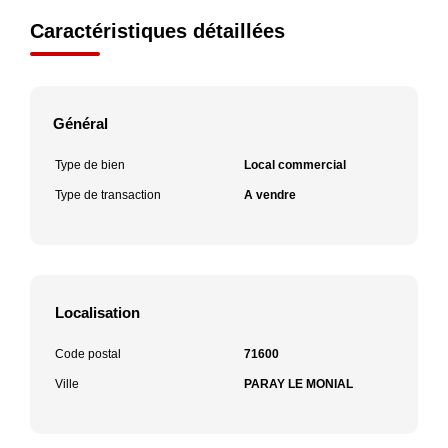
Caractéristiques détaillées
Général
Type de bien
Local commercial
Type de transaction
A vendre
Localisation
Code postal
71600
Ville
PARAY LE MONIAL