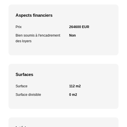
Aspects financiers
Prix
264600 EUR
Bien soumis à l'encadrement
Non
des loyers
Surfaces
Surface
112 m2
Surface divisible
0 m2