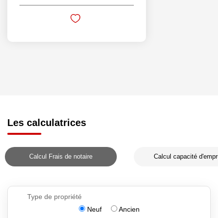
Les calculatrices
Calcul Frais de notaire
Calcul capacité d'empr