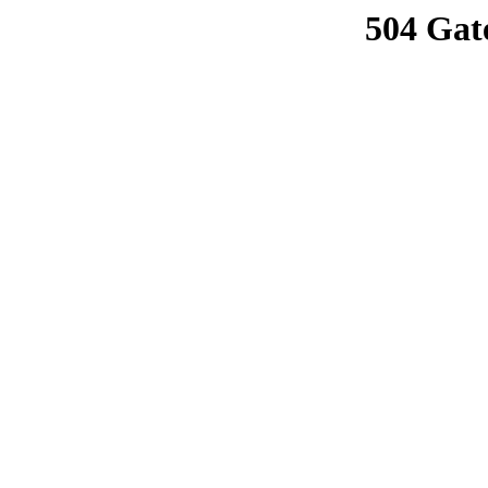
504 Gat