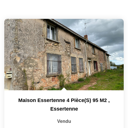
Maison Essertenne 4 Pièce(s) 95 M2
,
Essertenne
Vendu