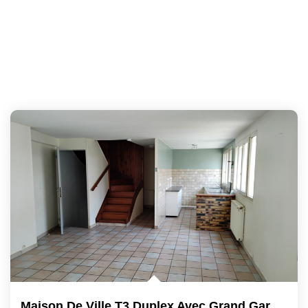
Maison De Ville T3 Duplex Avec Grand Garage