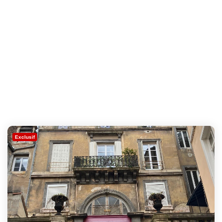
Exclusif