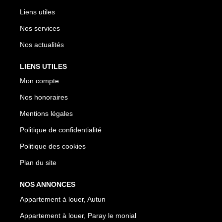
Liens utiles
Nos services
Nos actualités
LIENS UTILES
Mon compte
Nos honoraires
Mentions légales
Politique de confidentialité
Politique des cookies
Plan du site
NOS ANNONCES
Appartement à louer, Autun
Appartement à louer, Paray le monial