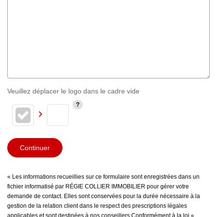
Veuillez déplacer le logo dans le cadre vide
Continuer
« Les informations recueillies sur ce formulaire sont enregistrées dans un
fichier informatisé par RÉGIE COLLIER IMMOBILIER pour gérer votre
demande de contact. Elles sont conservées pour la durée nécessaire à la
gestion de la relation client dans le respect des prescriptions légales
applicables et sont destinées à nos conseillers Conformément à la loi «