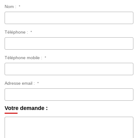
Nom :
*
Téléphone :
*
Téléphone mobile :
*
Adresse email :
*
Votre demande :